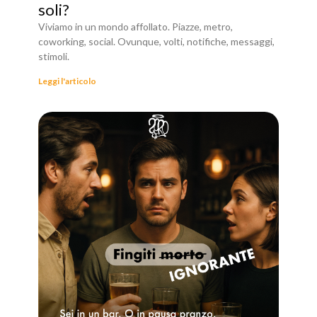
soli?
Viviamo in un mondo affollato. Piazze, metro,
coworking, social. Ovunque, volti, notifiche, messaggi,
stimoli.
Leggi l'articolo