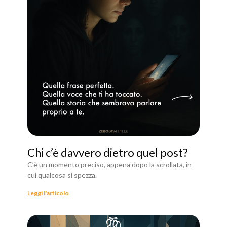
Chi c’è davvero dietro quel post?
C’è un momento preciso, appena dopo la scrollata, in
cui qualcosa si spezza.
Leggi l'articolo