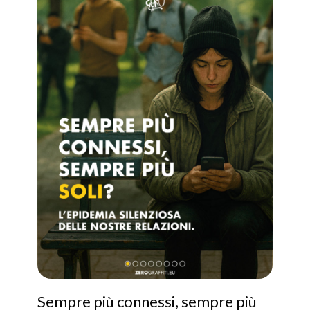
Sempre più connessi, sempre più