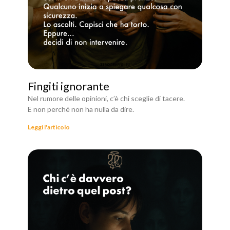
Fingiti ignorante
Nel rumore delle opinioni, c’è chi sceglie di tacere.
E non perché non ha nulla da dire.
Leggi l'articolo