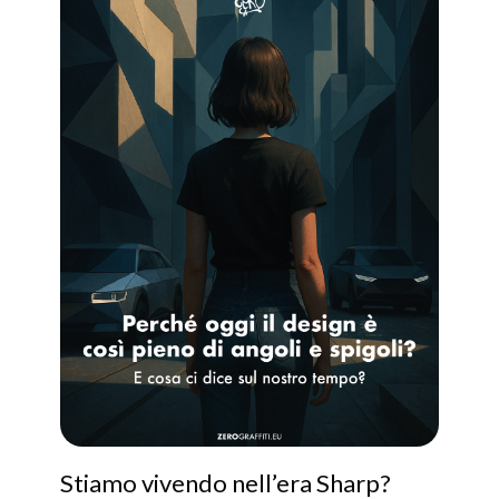
Stiamo vivendo nell’era Sharp?