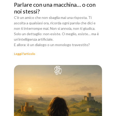
Parlare con una macchina… o con
noi stessi?
C’è un amico che non sbaglia mai una risposta. Ti
ascolta a qualsiasi ora, ricorda ogni parola che dici e
non ti interrompe mai. Non si annoia, non ti giudica.
Solo un dettaglio: non esiste. O meglio, esiste… ma è
un’intelligenza artificiale.
E allora: è un dialogo o un monologo travestito?
Leggi l'articolo